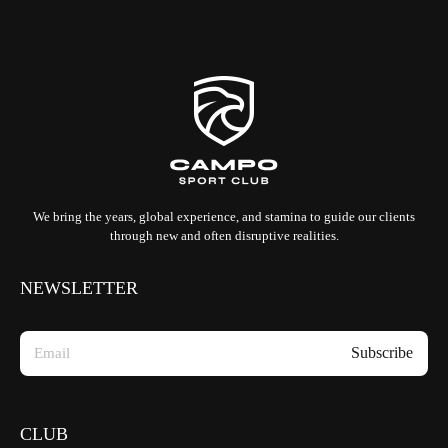
We bring the years, global experience, and stamina to guide our clients
through new and often disruptive realities.
NEWSLETTER
CLUB