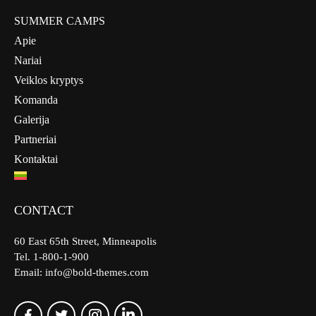
SUMMER CAMPS
Apie
Nariai
Veiklos kryptys
Komanda
Galerija
Partneriai
Kontaktai
CONTACT
60 East 65th Street, Minneapolis
Tel. 1-800-1-900
Email: info@bold-themes.com