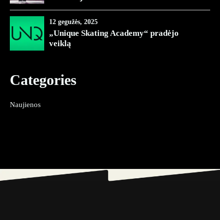
12 gegužės, 2025
„Unique Skating Academy“ pradėjo
veiklą
Categories
Naujienos