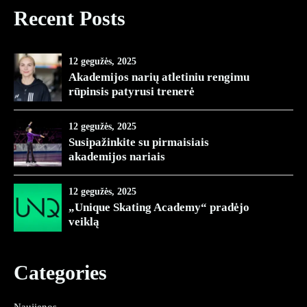
Recent Posts
12 gegužės, 2025
Akademijos narių atletiniu rengimu
rūpinsis patyrusi trenerė
12 gegužės, 2025
Susipažinkite su pirmaisiais
akademijos nariais
12 gegužės, 2025
„Unique Skating Academy“ pradėjo
veiklą
Categories
Naujienos