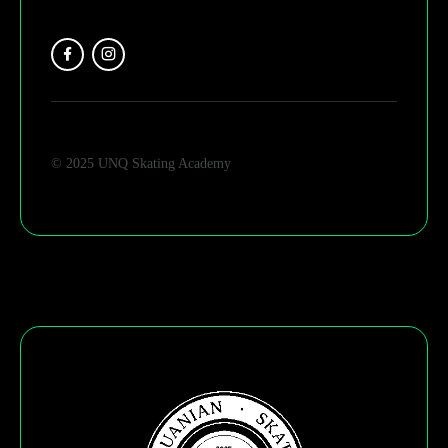
© 2025 UNQ Skating Academy