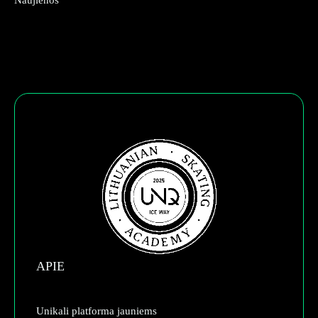
APIE
Unikali platforma jauniems